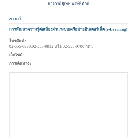
อาจารย์สุเทพ พงษ์พิทักษ์
สถานที่
การพัฒนาความรู้ต่อเนื่องผ่านระบบเครือข่ายอินเตอร์เน็ต (e-Learning)
โทรศัพท์ :
02-555-0930,02-555-0932 หรือ 02-555-0700 กด 1
เว็บไซต์ :
การเดินทาง :