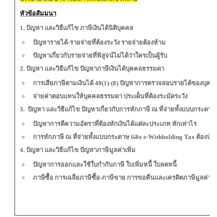
หัวข้อสัมมนา
1. ปัญหา และวิธีแก้ไข ภาษีเงินได้นิติบุคคล
ปัญหารายได้-รายจ่ายที่ต้องระวัง รายจ่ายต้องห้าม
ปัญหาเกี่ยวกับรายจ่ายที่พิสูจน์ไม่ได้ว่าใครเป็นผู้รับ
2. ปัญหา และวิธีแก้ไข ปัญหาภาษีเงินได้บุคคลธรรมดา
การเสียภาษีตามเงินได้ 40(1)-(8) ปัญหาการตรวจสอบรายได้ของบุ
จ่ายค่าตอบแทนให้บุคคลธรรมดา ประเด็นที่ต้องระมัดระวัง
3. ปัญหา และวิธีแก้ไข ปัญหาเกี่ยวกับการหักภาษี ณ ที่จ่ายทั้งแบบกระดา
ปัญหาการตีความอัตราที่ต้องหักเงินได้แต่ละประเภท หักเท่าไร
การหักภาษี ณ ที่จ่ายทั้งแบบกระดาษ และ e-Withholding Tax ต้องนำส
4. ปัญหา และวิธีแก้ไข ปัญหาภาษีมูลค่าเพิ่ม
ปัญหาการออกและใช้ใบกำกับภาษี ใบเพิ่มหนี้ ใบลดหนี้
ภาษีซื้อ การเฉลี่ยภาษีซื้อ-ภาษีขาย การขอคืนและเครดิตภาษีมูลค่าเพิ