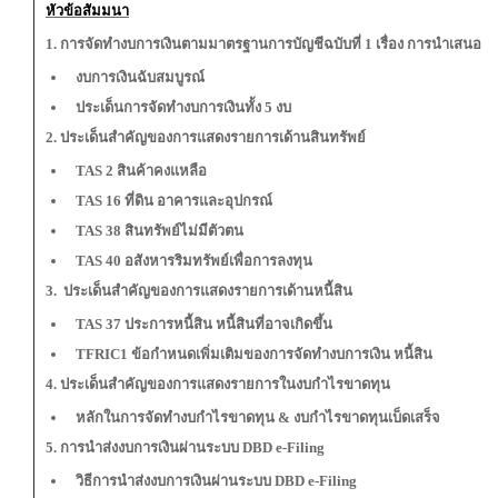
หัวข้อสัมมนา
1. การจัดทำงบการเงินตามมาตรฐานการบัญชีฉบับที่ 1 เรื่อง การนำเสนองบ
งบการเงินฉับสมบูรณ์
ประเด็นการจัดทำงบการเงินทั้ง 5 งบ
2. ประเด็นสำคัญของการแสดงรายการเด้านสินทรัพย์
TAS 2 สินค้าคงแหลือ
TAS 16 ที่ดิน อาคารและอุปกรณ์
TAS 38 สินทรัพย์ไม่มีตัวตน
TAS 40 อสังหารริมทรัพย์เพื่อการลงทุน
3. ประเด็นสำคัญของการแสดงรายการเด้านหนี้สิน
TAS 37 ประการหนี้สิน หนี้สินที่อาจเกิดขึ้น
TFRIC1 ข้อกำหนดเพิ่มเติมของการจัดทำงบการเงิน หนี้สิน
4. ประเด็นสำคัญของการแสดงรายการในงบกำไรขาดทุน
หลักในการจัดทำงบกำไรขาดทุน & งบกำไรขาดทุนเบ็ดเสร็จ
5. การนำส่งงบการเงินผ่านระบบ DBD e-Filing
วิธีการนำส่งงบการเงินผ่านระบบ DBD e-Filing