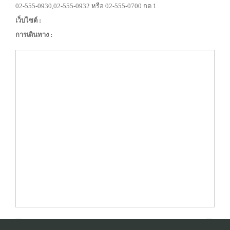
02-555-0930,02-555-0932 หรือ 02-555-0700 กด 1
เว็บไซต์ :
การเดินทาง :