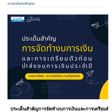
รายละเอียดหลักสูตร
ประเด็นสำคัญการจัดทำงบการเงินและการเตรียมตัว