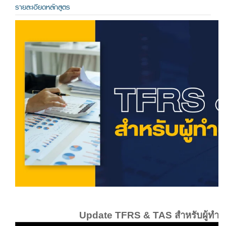
รายละเอียดหลักสูตร
Update TFRS & TAS สำหรับผู้ทำบั