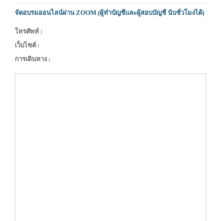
จัดอบรมออนไลน์ผ่าน ZOOM (ผู้ทำบัญชีและผู้สอบบัญชี นับชั่วโมงได้)
โทรศัพท์ :
เว็บไซต์ :
การเดินทาง :