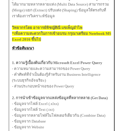
ได้มากมายหลากหลายแห่ง (Multi Data Source) สามารถรวม
(Merge) แยก (Extract) ปรับแต่ง (Shaping) ข้อมูลให้ตรงกับที่
เราต้องการวิเคราะห์ข้อมูล
วิทยากรโดย อาจารย์พิชญ์ศิณี แขเพ็ญอำไพ
*เพื่อความสะดวกในการเข้าอบรม กรุณาเตรียม Notebook MS
Excel 2016 ขึ้นไป
หัวข้อสัมมนา
1. ความรู้เบื้องต้นเกี่ยวกับ Microsoft Excel Power Query
- ความหมายและความสามารถของ Power Query
- คำศัพท์ทีจำเป็นต้องรู้สำหรับงาน Business Intelligence
(ระบบธุรกิจอัจฉริยะ)
- ส่วนประกอบหน้าจอของ Power Query
2. การนำเข้าข้อมูลจากแหล่งข้อมูลที่หลากหลาย (Get Data)
- ข้อมูลจากไฟล์ Excel (.xlxs)
- ข้อมูลจากไฟล์ Text (.txt)
- ข้อมูลจากหลายไฟล์ในโฟลเดอร์เดียวกัน (Combine Data)
- ข้อมูลจาก Database
- ข้อมูลจาก Website