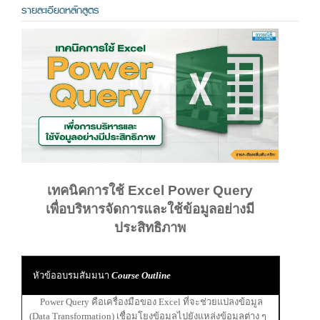
รายละเอียดหลักสูตร
เทคนิคการใช้ Excel Power Query
เพื่อบริหารจัดการและใช้ข้อมูลอย่างมี
ประสิทธิภาพ
หัวข้ออบรมสัมมนา
Course Outline
Power Query คือเครื่องมือของ Excel ที่จะช่วยแปลงข้อมูล
(Data Transformation) เชื่อมโยงข้อมูลไปยังแหล่งข้อมูลต่าง ๆ