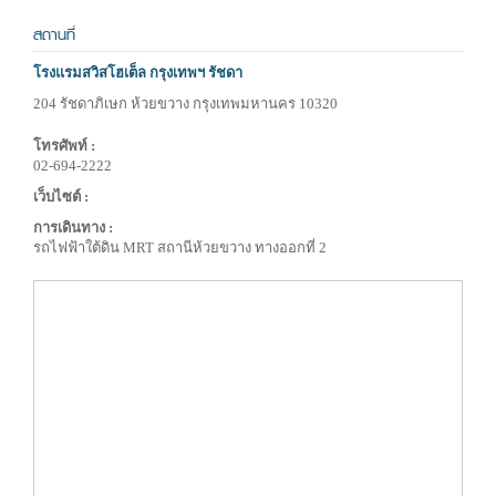
สถานที่
โรงแรมสวิสโฮเต็ล กรุงเทพฯ รัชดา
204 รัชดาภิเษก ห้วยขวาง กรุงเทพมหานคร 10320
โทรศัพท์ :
02-694-2222
เว็บไซต์ :
การเดินทาง :
รถไฟฟ้าใต้ดิน MRT สถานีห้วยขวาง ทางออกที่ 2