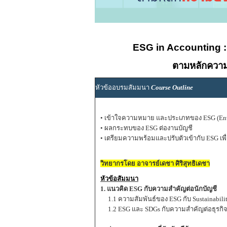
ESG in Accounting : 
ตามหลักความย
หัวข้ออบรมสัมมนา
Course Outline
• เข้าใจความหมาย และประเภทของ ESG (Enviro
• ผลกระทบของ ESG ต่องานบัญชี
• เตรียมความพร้อมและปรับตัวเข้ากับ ESG เพื
วิทยากรโดย อาจารย์เดชา ศิริสุทธิเดชา
หัวข้อสัมมนา
1. แนวคิด ESG กับความสำคัญต่อนักบัญชี
1.1 ความสัมพันธ์ของ ESG กับ Sustainabili
1.2 ESG และ SDGs กับความสำคัญต่อธุรกิ