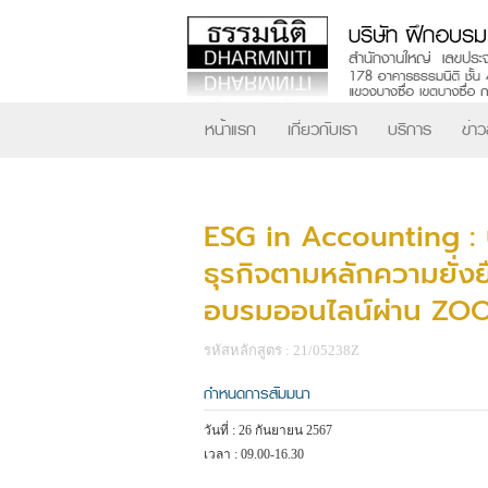
หน้าแรก
เกี่ยวกับเรา
บริการ
ข่า
ESG in Accounting : 
ธุรกิจตามหลักความยั่ง
อบรมออนไลน์ผ่าน ZO
รหัสหลักสูตร : 21/05238Z
กำหนดการสัมมนา
วันที่ : 26 กันยายน 2567
เวลา : 09.00-16.30