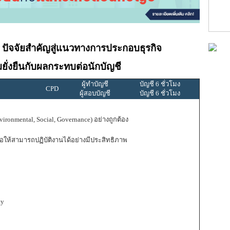
ปัจจัยสำคัญสู่แนวทางการประกอบธุรกิจ
ั่งยืนกับผลกระทบต่อนักบัญชี
ผู้ทำบัญชี
บัญชี 6 ชั่วโมง
CPD
ผู้สอบบัญชี
บัญชี 6 ชั่วโมง
nmental, Social, Governance) อย่างถูกต้อง
่อให้สามารถปฏิบัติงานได้อย่างมีประสิทธิภาพ
ty
จ