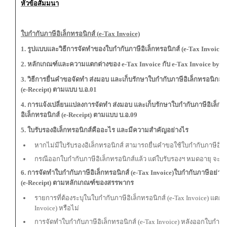
หัวข้อสัมมนา
ใบกํากับภาษีอิเล็กทรอนิกส์ (
e-Tax Invoice)
1. รูปแบบและวิธีการจัดทำของใบกำกับภาษีอิเล็กทรอนิกส์ (
e-Tax Invoice)
2. หลักเกณฑ์และความแตกต่างของ
e-Tax Invoice กับ e-Tax Invoice by e
3. วิธีการยื่นคำขอจัดทำ ส่งมอบ และเก็บรักษาใบกำกับภาษีอิเล็กทรอนิกส์ (
(e-Receipt) ตามแบบ บ.อ.01
4. การแจ้งเปลี่ยนแปลงการจัดทำ ส่งมอบ และเก็บรักษาใบกำกับภาษีอิเล็กทร
อิเล็กทรอนิกส์ (e-Receipt) ตามแบบ บ.อ.09
5. ใบรับรองอิเล็กทรอนิกส์คืออะไร และมีความสำคัญอย่างไร
หากไม่มีใบรับรองอิเล็กทรอนิกส์ สามารถยื่นคำขอใช้ใบกำกับภาษีอิเล็
กรณีออกใบกำกับภาษีอิเล็กทรอนิกส์แล้ว แต่ใบรับรองฯ หมดอายุ จะม
6. การจัดทำใบกำกับภาษีอิเล็กทรอนิกส์ (
e-Tax Invoice)ใบกำกับภาษีอย่างย่
(e-Receipt) ตามหลักเกณฑ์ของสรรพากร
รายการที่ต้องระบุในใบกำกับภาษีอิเล็กทรอนิกส์ (e-Tax Invoice) แ
Invoice) หรือไม่
การจัดทำใบกำกับภาษีอิเล็กทรอนิกส์ (e-Tax Invoice) หลังออกใบกำกับ