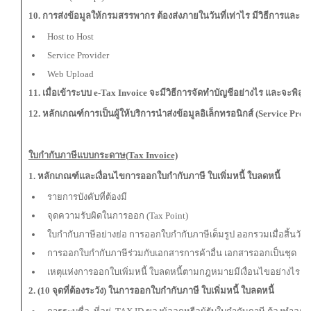
10. การส่งข้อมูลให้กรมสรรพากร ต้องส่งภายในวันที่เท่าไร มีวิธีการและเง
Host to Host
Service Provider
Web Upload
11. เมื่อเข้าระบบ
e-Tax Invoice จะมีวิธีการจัดทำบัญชีอย่างไร และจะพิสู
12. หลักเกณฑ์การเป็นผู้ให้บริการนำส่งข้อมูลอิเล็กทรอนิกส์ (
Service Prov
ใบกำกับภาษีแบบกระดาษ(
Tax Invoice)
1. หลักเกณฑ์และเงื่อนไขการออกใบกำกับภาษี ใบเพิ่มหนี้ ใบลดหนี้
รายการบังคับที่ต้องมี
จุดความรับผิดในการออก (Tax Point)
ใบกำกับภาษีอย่างย่อ การออกใบกำกับภาษีเต็มรูป ออกรวมเมื่อสิ้นวันไ
การออกใบกำกับภาษีร่วมกับเอกสารการค้าอื่น เอกสารออกเป็นชุด
เหตุแห่งการออกใบเพิ่มหนี้ ใบลดหนี้ตามกฎหมายมีเงื่อนไขอย่างไร
2. (10 จุดที่ต้องระวัง) ในการออกใบกำกับภาษี ใบเพิ่มหนี้ ใบลดหนี้