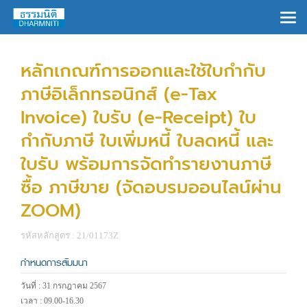
×
หลักเกณฑ์การออกและใช้ใบกำกับ
ภาษีอิเล็กทรอนิกส์ (e-Tax
Invoice) ใบรับ (e-Receipt) ใบ
กำกับภาษี ใบเพิ่มหนี้ ใบลดหนี้ และ
ใบรับ พร้อมการจัดทำรายงานภาษี
ซื้อ ภาษีขาย (จัดอบรมออนไลน์ผ่าน
ZOOM)
รหัสหลักสูตร : 21/01173Z
กำหนดการสัมมนา
วันที่ : 31 กรกฎาคม 2567
เวลา : 09.00-16.30