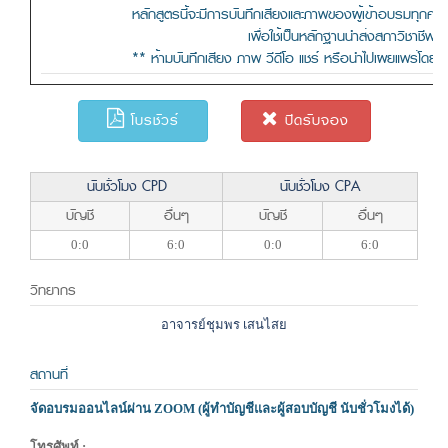
หลักสูตรนี้จะมีการบันทึกเสียงและภาพของผู้เข้าอบรมทุ
เพื่อใช้เป็นหลักฐานนําส่งสภาวิชาชีพบั
** ห้ามบันทึกเสียง ภาพ วีดีโอ แชร์ หรือนำไปเผยแพร่โดยเด
โบรชัวร์
ปิดรับจอง
นับชั่วโมง CPD
นับชั่วโมง CPA
บัญชี
อื่นๆ
บัญชี
อื่นๆ
0:0
6:0
0:0
6:0
วิทยากร
อาจารย์ชุมพร เสนไสย
สถานที่
จัดอบรมออนไลน์ผ่าน ZOOM (ผู้ทำบัญชีและผู้สอบบัญชี นับชั่วโมงได้)
โทรศัพท์ :