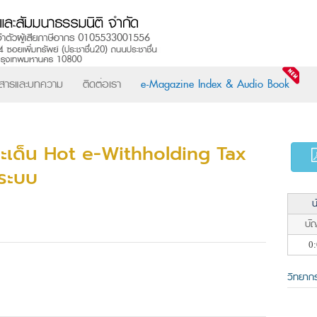
วสารและบทความ
ติดต่อเรา
e-Magazine Index & Audio Book
ประเด็น Hot e-Withholding Tax
 ระบบ
น
บัญ
0:
วิทยาก