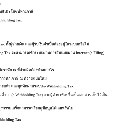
ง
ิทธิประโยชน์ทางภาษี
Withholding Tax
ทั้งผู้จ่ายเงิน และผู้รับเงินจำเป็นต้องอยู่ในระบบหรือไม่
olding Tax จะสามารถเข้าระบบผ่านการยื่นแบบผ่าน Internet (e-Filing)
ัตราหัก ณ ที่จ่ายผิดต้องทำอย่างไร
ารหัก ภาษี ณ ที่จ่ายฉบับใหม่
ี่จ่ายแล้ว และถูกหักผ่านระบบ e-Withholding Tax
ที่จ่าย (e-Withholding Tax) จากผู้จ่าย เพื่อปริ้นเป็นเอกสาร เก็บไว้เป็น
ธุรกรรมเสร็จสามารถเรียกดูข้อมูลได้เลยหรือไม่
thholding Tax