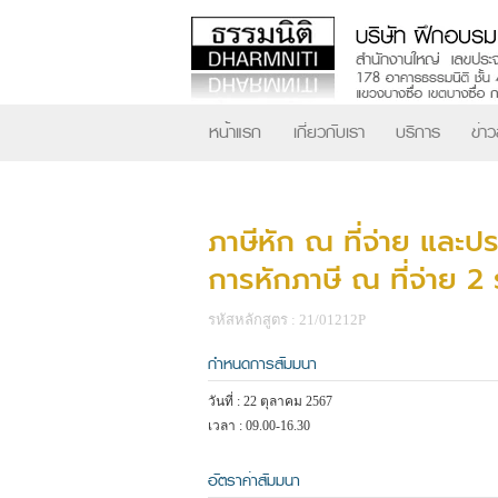
หน้าแรก
เกี่ยวกับเรา
บริการ
ข่า
ภาษีหัก ณ ที่จ่าย และ
การหักภาษี ณ ที่จ่าย 2
รหัสหลักสูตร : 21/01212P
กำหนดการสัมมนา
วันที่ : 22 ตุลาคม 2567
เวลา : 09.00-16.30
อัตราค่าสัมมนา