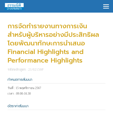
×
การจัดทำรายงานทางการเงิน
สำหรับผู้บริหารอย่างมีประสิทธิผล
โดยพัฒนาทักษะการนำเสนอ
Financial Highlights and
Performance Highlights
รหัสหลักสูตร : 21/02159P
กำหนดการสัมมนา
วันที่ : 15 พฤศจิกายน 2567
เวลา : 09.00-16.30
อัตราค่าสัมมนา