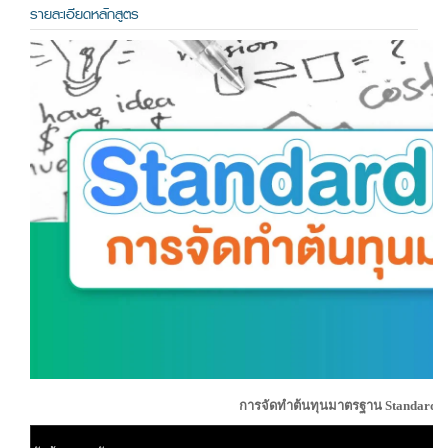
รายละเอียดหลักสูตร
การจัดทำต้นทุนมาตรฐาน Standard 