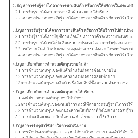
2. ปัญหาการรับรู้รายได้จากการขายสินค้า หรือการให้บริการในประเทศ
2.1 การรับรู้รายได้จากการขายสินค้า และการให้บริการ
2.2 เอกสารประกอบการรับรู้รายได้จากการขายสินค้า หรือการให้บริการ
3.ปัญหาการรับรู้รายได้จากการขายสินค้า หรือการให้บริการไปต่างประเท
3.1 การรับรู้รายได้ทางบัญชีตามเงื่อนไขทางการค้าระหว่างประเทศ Interna
3.2 การรับรู้รายได้กรณีเป็นเงินตราต่างประเทศ และการรับรู้ผลต่างจากอั
3.3 กรณีขายสินค้าในประเทศ เขตอุตสาหกรรมส่งออก Export Processing 
3.4 เอกสารประกอบการรับรู้รายได้จากการขายสินค้า หรือการให้บริการ
4.ปัญหาเกี่ยวกับการคำนวณต้นทุนขายสินค้า
4.1 การคำนวณต้นทุนของสินค้าสำหรับกิจการซื้อมาขายไป
4.2 การคำนวณต้นทุนของสินค้าสำหรับกิจการผลิตเพื่อขาย
4.3การคำนวณต้นทุนของสินค้าหรือวัตถุดิบที่ซื้อมาจากต่างประเทศ
5.ปัญหาเกี่ยวกับการคำนวณต้นทุนการให้บริการ
5.1 องค์ประกอบของต้นทุนการให้บริการ
5.2การคำนวณต้นทุนของงานบริการ กรณีที่สามารถรับรู้รายได้การให้บร
5.3 การคำนวณต้นทุนของงานระหว่างให้บริการที่ยังไม่สามารถรับรู้รายได
5.4 การประเมินและการวัดขั้นความสำเร็จของการให้บริการ
6.ปัญหาการรับรู้ค่าใช้จ่ายในการดำเนินงาน
6.1 การจัดประเภทต้นทุน (Cost) ค่าใช้จ่ายในการขาย และค่าใช้จ่ายใน