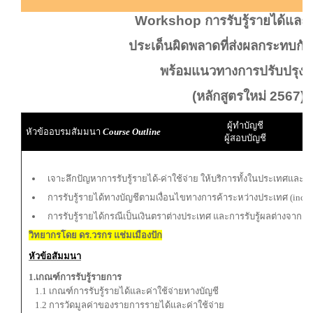
Workshop การรับรู้รายได้และค่
ประเด็นผิดพลาดที่ส่งผลกระทบกับ
พร้อมแนวทางการปรับปรุงแ
(หลักสูตรใหม่ 2567)
ผู้ทำบัญชี
หัวข้ออบรมสัมมนา
Course Outline
ผู้สอบบัญชี
เจาะลึกปัญหาการรับรู้รายได้-ค่าใช้จ่าย ให้บริการทั้งในประเทศและ
การรับรู้รายได้ทางบัญชีตามเงื่อนไขทางการค้าระหว่างประเทศ (inco
การรับรู้รายได้กรณีเป็นเงินตราต่างประเทศ และการรับรู้ผลต่างจากอั
วิทยากรโดย ดร.วรกร แช่มเมืองปัก
หัวข้อสัมมนา
1.เกณฑ์การรับรู้รายการ
1.1 เกณฑ์การรับรู้รายได้และค่าใช้จ่ายทางบัญชี
1.2 การวัดมูลค่าของรายการรายได้และค่าใช้จ่าย