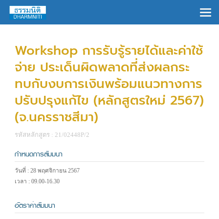
×
Workshop การรับรู้รายได้และค่าใช้
จ่าย ประเด็นผิดพลาดที่ส่งผลกระ
ทบกับงบการเงินพร้อมแนวทางการ
ปรับปรุงแก้ไข (หลักสูตรใหม่ 2567)
(จ.นครราชสีมา)
รหัสหลักสูตร : 21/02448P/2
กำหนดการสัมมนา
วันที่ : 28 พฤศจิกายน 2567
เวลา : 09.00-16.30
อัตราค่าสัมมนา