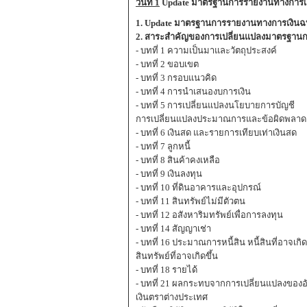
วันที่ 1
Update มาตรฐานการรายงานทางการเงิน
1. Update มาตรฐานการรายงานทางการเงินฉ
2. สาระสำคัญของการเปลี่ยนแปลงมาตรฐานการ
- บทที่ 1 ความเป็นมาและวัตถุประสงค์
- บทที่ 2 ขอบเขต
- บทที่ 3 กรอบแนวคิด
- บทที่ 4 การนำเสนองบการเงิน
- บทที่ 5 การเปลี่ยนแปลงนโยบายการบัญชี
การเปลี่ยนแปลงประมาณการและข้อผิดพลาด
- บทที่ 6 เงินสด และรายการเทียบเท่าเงินสด
- บทที่ 7 ลูกหนี้
- บทที่ 8 สินค้าคงเหลือ
- บทที่ 9 เงินลงทุน
- บทที่ 10 ที่ดินอาคารและอุปกรณ์
- บทที่ 11 สินทรัพย์ไม่มีตัวตน
- บทที่ 12 อสังหาริมทรัพย์เพื่อการลงทุน
- บทที่ 14 สัญญาเช่า
- บทที่ 16 ประมาณการหนี้สิน หนี้สินที่อาจเกิ
สินทรัพย์ที่อาจเกิดขึ้น
- บทที่ 18 รายได้
- บทที่ 21 ผลกระทบจากการเปลี่ยนแปลงของอ
เงินตราต่างประเทศ