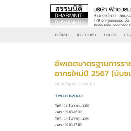
หน้าแรก
เกี่ยวกับเรา
บริการ
ข่า
อัพเดตมาตรฐานการรา
อากรใหม่ปี 2567 (นับชม
รหัสหลักสูตร : 23/04161P
กำหนดการสัมมนา
วันที่ : 13 ธันวาคม 2567
เวลา : 09.00-16.30
วันที่ : 14 ธันวาคม 2567
เวลา : 09.00-17.00