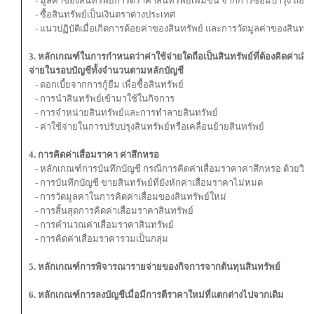
- มูลค่าของสินทรัพย์การตีราคาสินทรัพย์เพิ่มขึ้น จากการซ่อมบำรุง ถือเป็
- ซื้อสินทรัพย์เป็นเงินตราต่างประเทศ
- แนวปฏิบัติเมื่อเกิดการด้อยค่าของสินทรัพย์ และการวัดมูลค่าของสินทรัพ
3. หลักเกณฑ์ในการกำหนดว่าค่าใช้จ่ายใดถือเป็นสินทรัพย์ที่ต้องคิดค่าเสื
จ่ายในรอบบัญชีทั้งจำนวนตามหลักบัญชี
- ดอกเบี้ยจากการกู้ยืม เพื่อซื้อสินทรัพย์
- การนำสินทรัพย์เข้ามาใช้ในกิจการ
- การจำหน่ายสินทรัพย์และการทำลายสินทรัพย์
- ค่าใช้จ่ายในการปรับปรุงสินทรัพย์หรือเคลื่อนย้ายสินทรัพย์
4. การคิดค่าเสื่อมราคา ค่าสึกหรอ
- หลักเกณฑ์การบันทึกบัญชี กรณีการคิดค่าเสื่อมราคาค่าสึกหรอ ด้วยวิ
- การบันทึกบัญชี ขายสินทรัพย์ที่ยังหักค่าเสื่อมราคาไม่หมด
- การวัดมูลค่าในการคิดค่าเสื่อมของสินทรัพย์ใหม่
- การสิ้นสุดการคิดค่าเสื่อมราคาสินทรัพย์
- การคำนวณค่าเสื่อมราคาสินทรัพย์
- การคิดค่าเสื่อมราคารวมเป็นกลุ่ม
5. หลักเกณฑ์การพิจารณารายจ่ายของกิจการจากต้นทุนสินทรัพย์
6. หลักเกณฑ์การลงบัญชีเมื่อมีการตีราคาใหม่ที่แตกต่างไปจากเดิม