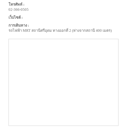
โทรศัพท์ :
02-366-0505
เว็บไซต์ :
การเดินทาง :
รถไฟฟ้า MRT สถานีศรีอุดม ทางออกที่ 2 (ห่างจากสถานี 400 เมตร)