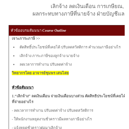
เลิกจ้าง ลดเงินเดือน การเกษียณ, E
ผลกระทบทางภาษีที่นายจ้าง ฝ่ายบัญชีและ
หัวข้ออบรมสัมมนา
Course Outline
เจาะภาระภาษี >>
ตัดสิทธิ์ประโยชน์ที่เคยได้ ปรับลดสวัสดิการ คำนวณภาษีอย่างไร
เลิกจ้าง ภาระภาษีของลูกจ้าง นายจ้าง
ลดเวลาการทำงาน ปรับลดค่าจ้าง
วิทยากรโดย อาจารย์ชุมพร เสนไสย
หัวข้อสัมมนา
1.“เลิกจ้าง” ลดเงินเดือน จ่ายเงินเดือนบางส่วน ตัดสิทธิประโยชน์ที่เคยได
ที่จ่ายอย่างไร
- ลดเวลาการทำงาน ปรับลดค่าจ้าง ปรับลดสวัสดิการ
- ให้พนักงานหยุดงานชั่วคราวมีผลทางภาษีอย่างไร
- แจ้งหยุดชั่วคราวต่อมาเลิกจ้าง