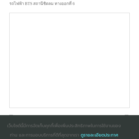
รถไฟฟ้า BTS สถานีชิดลม ทางออกที่ 6
เว็บไซต์นี้มีการจัดเก็บคุกกี้เพื่อเพิ่มประสิทธิภาพในการใช้งานของ
ท่าน และการมอบบริการที่ดีที่สุดจากเรา
ดูรายละเอียดประกาศ