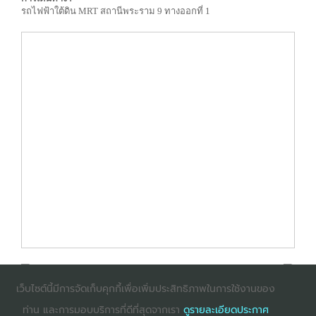
รถไฟฟ้าใต้ดิน MRT สถานีพระราม 9 ทางออกที่ 1
เว็บไซต์นี้มีการจัดเก็บคุกกี้เพื่อเพิ่มประสิทธิภาพในการใช้งานของ
ท่าน และการมอบบริการที่ดีที่สุดจากเรา
ดูรายละเอียดประกาศ