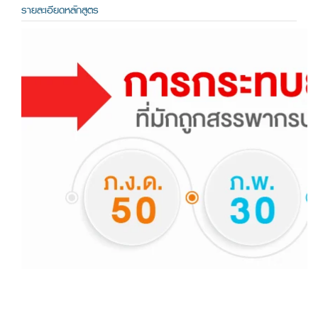
รายละเอียดหลักสูตร