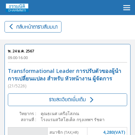
×
กลับหน้าตารางสัมมนา
พ. 24 ม.ค. 2567
09.00-16.00
Transformational Leader การปรับตัวของผู้นำ
การเปลี่ยนแปลง สำหรับ หัวหน้างาน ผู้จัดการ
(21/5226)
รายละเอียดเพิ่มเติม
วิทยากร
:
คุณธเนศ เครือโสภณ
สถานที่
:
โรงแรมสวิสโฮเต็ล กรุงเทพฯ รัชดา
สมาชิก
4,280(VAT)
(TAX,HR)