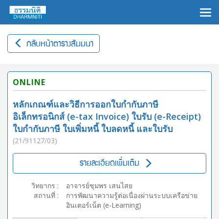
×
กลับหน้าตารางสัมมนา
ONLINE
หลักเกณฑ์และวิธีการออกใบกำกับภาษี
อิเล็กทรอนิกส์ (e-tax Invoice) ใบรับ (e-Receipt)
ใบกำกับภาษี ใบเพิ่มหนี้ ใบลดหนี้ และใบรับ
(21/91127/03)
รายละเอียดเพิ่มเติม
วิทยากร
:
อาจารย์ชุมพร เสนไสย
สถานที่
:
การพัฒนาความรู้ต่อเนื่องผ่านระบบเครือข่าย
อินเตอร์เน็ต (e-Learning)