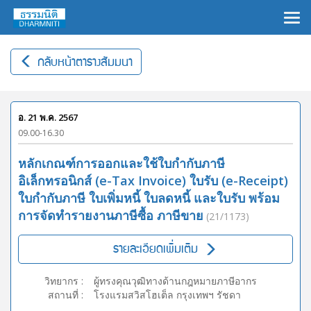
×
กลับหน้าตารางสัมมนา
อ. 21 พ.ค. 2567
09.00-16.30
หลักเกณฑ์การออกและใช้ใบกำกับภาษี
อิเล็กทรอนิกส์ (e-Tax Invoice) ใบรับ (e-Receipt)
ใบกำกับภาษี ใบเพิ่มหนี้ ใบลดหนี้ และใบรับ พร้อม
การจัดทำรายงานภาษีซื้อ ภาษีขาย
(21/1173)
รายละเอียดเพิ่มเติม
วิทยากร
:
ผู้ทรงคุณวุฒิทางด้านกฎหมายภาษีอากร
สถานที่
:
โรงแรมสวิสโฮเต็ล กรุงเทพฯ รัชดา