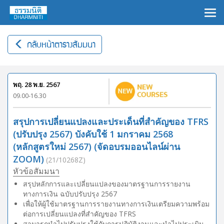
×
กลับหน้าตารางสัมมนา
พฤ. 28 พ.ย. 2567
09.00-16.30
สรุปการเปลี่ยนแปลงและประเด็นที่สำคัญของ TFRS
(ปรับปรุง 2567) บังคับใช้ 1 มกราคม 2568
(หลักสูตรใหม่ 2567) (จัดอบรมออนไลน์ผ่าน
ZOOM)
(21/10268Z)
หัวข้อสัมมนา
สรุปหลักการและเปลี่ยนแปลงของมาตรฐานการรายงาน
ทางการเงิน ฉบับปรับปรุง 2567
เพื่อให้ผู้ใช้มาตรฐานการรายงานทางการเงินเตรียมความพร้อม
ต่อการเปลี่ยนแปลงที่สำคัญของ TFRS
สามารถนำไปปรับปรุงใช้กับการปฏิบัติงานและนำไปประเมิน