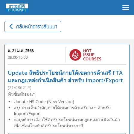
×
กลับหน้าตารางสัมมนา
อ. 21 ม.ค. 2568
09.00-16.00
Update สิทธิประโยชน์ภายใต้เขตการค้าเสรี FTA
และกฎแหล่งกำเนิดสินค้า สำหรับ Import/Export
(21/08621P)
หัวข้อสัมมนา
Update HS Code (New Version)
สรุปประเด็นสำคัญภายใต้เขตการค้าเสรีต่าง ๆ สำหรับ
Import/Export
กลยุทธ์การเลือกใช้สิทธิประโยชน์ตามกฎแหล่งกำเนิดสินค้า
เพื่อเชื่อมโยงกับสิทธิประโยชน์ทางภาษี