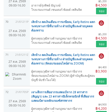
27 ส.ค. 2569
฿5,200
฿4,500
09.00-16.30
อาจารย์รุ่งทิพย์ ธัญวงษ์
โรงแรมแกรนด์ เซนเตอร์ พ้อยต์ เพลินจิต
จอง
เลิกจ้าง ลดเงินเดือน การเกษียณ, Early Retire ผลก
70
21/01211P
ระทบทางภาษีที่นายจ้าง ฝ่ายบัญชีและฝ่ายบุคคล
ต้องทราบ
27 ส.ค. 2569
฿5,200
09.00-16.30
฿4,500
ผู้ทรงคุณวุฒิทางด้านกฎหมายภาษีอากร
โรงแรมแกรนด์ เซนเตอร์ พ้อยต์ เพลินจิต
จอง
เลิกจ้าง ลดเงินเดือน การเกษียณ, Early Retire ผลก
71
21/01211Z
ระทบทางภาษีที่นายจ้าง ฝ่ายบัญชีและฝ่ายบุคคล
27 ส.ค. 2569
ต้องทราบ (จัดอบรมออนไลน์ผ่าน ZOOM)
09.00-16.30
฿4,400
฿3,900
ผู้ทรงคุณวุฒิทางด้านกฎหมายภาษีอากร
จัดอบรมออนไลน์ผ่าน ZOOM (ผู้ทำบัญชีและผู้สอบ
บัญชี นับชั่วโมงได้)
จอง
เจาะลึกการเสียอากรแสตมป์จาก 28 ตราสาร
72
21/01705P
(สัญญา) และ 23 ตราสารอิเล็กทรอนิกส์ ที่เสียอากร
แสตมป์ตามหลักเกณฑ์สรรพากร
27 ส.ค. 2569
฿4,900
09.00-16.30
฿4,200
ผู้ทรงคุณวุฒิทางด้านกฎหมายภาษีอากร