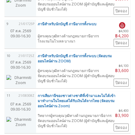
จัดอบรมออนไลน์ผ่าน ZOOM (ผู้ทำบัญชีและผู้สอบ
บัญชี นับชั่วโมงได้)
ปิดจอง
ภาษีสำหรับนักบัญชี ภาษีอากรทั้งระบบ
9
21/01725P
07 ส.ค. 2569
฿4,900
฿4,200
09.00-16.30
ผู้ทรงคุณวุฒิทางด้านกฎหมายภาษีอากร
โรงแรมโนโวเทล บางนา
ปิดจอง
ภาษีสำหรับนักบัญชี ภาษีอากรทั้งระบบ (จัดอบรม
10
21/01725Z
ออนไลน์ผ่าน ZOOM)
07 ส.ค. 2569
฿4,100
09.00-16.30
฿3,600
ผู้ทรงคุณวุฒิทางด้านกฎหมายภาษีอากร
จัดอบรมออนไลน์ผ่าน ZOOM (ผู้ทำบัญชีและผู้สอบ
บัญชี นับชั่วโมงได้)
ปิดจอง
การเสียภาษีของชาวต่างชาติที่เข้ามาและไม่ได้เข้า
11
21/08308Z
มาทำงานในไทยแต่ได้รับเงินได้จากไทย (จัดอบรม
07 ส.ค. 2569
ออนไลน์ผ่าน Zoom)
09.00-16.30
฿4,400
฿3,900
วิทยากรผู้ทรงคุณวุฒิทางด้านกฎหมายภาษีอากร
จัดอบรมออนไลน์ผ่าน ZOOM (ผู้ทำบัญชีและผู้สอบ
บัญชี นับชั่วโมงได้)
ปิดจอง