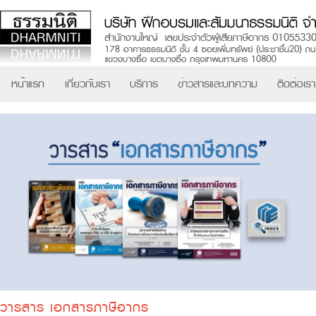
หน้าแรก
เกี่ยวกับเรา
บริการ
ข่าวสารและบทความ
ติดต่อเรา
วารสาร เอกสารภาษีอากร