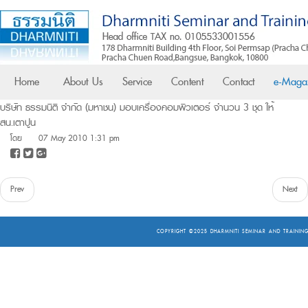
Home
About Us
Service
Content
Contact
e-Maga
บริษัท ธรรมนิติ จำกัด (มหาชน) มอบเครื่องคอมพิวเตอร์ จำนวน 3 ชุด ให้
สน.เตาปูน
โดย
07 May 2010 1:31 pm
Prev
Next
COPYRIGHT ©2025
DHARMNITI SEMINAR AND TRAINING