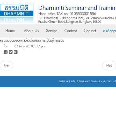
Home
About Us
Service
Content
Contact
e-Maga
คุณสมบัติของและเงื่อนไขของการเป็นผู้ทำบัญชี
โดย
07 May 2010 1:47 pm
Prev
Next
COPYRIGHT ©2025
DHARMNITI SEMINAR AND TRAINING