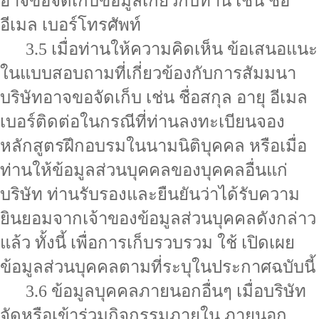
อาจขอจัดเก็บข้อมูลเกี่ยวกับท่าน เช่น ชื่อ
อีเมล เบอร์โทรศัพท์
3.5 เมื่อท่านให้ความคิดเห็น ข้อเสนอแนะ
ในแบบสอบถามที่เกี่ยวข้องกับการสัมมนา
บริษัทอาจขอจัดเก็บ เช่น ชื่อสกุล อายุ อีเมล
เบอร์ติดต่อ
ในกรณีที่ท่านลงทะเบียนจอง
หลักสูตรฝึกอบรมในนามนิติบุคคล หรือเมื่อ
ท่านให้ข้อมูลส่วนบุคคลของบุคคลอื่นแก่
บริษัท ท่านรับรองและยืนยันว่าได้รับความ
ยินยอมจากเจ้าของข้อมูลส่วนบุคคลดังกล่าว
แล้ว ทั้งนี้ เพื่อการเก็บรวบรวม ใช้ เปิดเผย
ข้อมูลส่วนบุคคลตามที่ระบุในประกาศฉบับนี้
3.6 ข้อมูลบุคคลภายนอกอื่นๆ เมื่อบริษัท
จัดหรือเข้าร่วมกิจกรรมภายใน ภายนอก