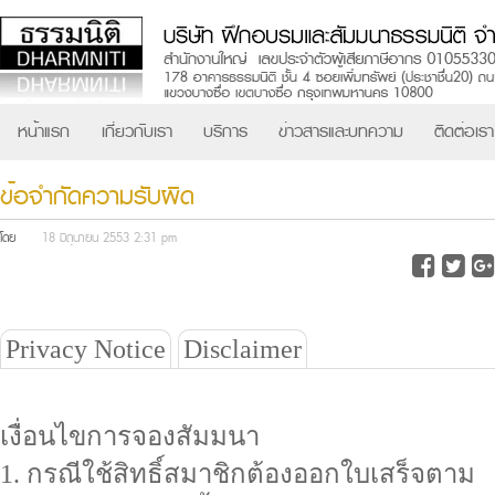
หน้าแรก
เกี่ยวกับเรา
บริการ
ข่าวสารและบทความ
ติดต่อเรา
ข้อจำกัดความรับผิด
โดย
18 มิถุนายน 2553 2:31 pm
Privacy Notice
Disclaimer
เงื่อนไขการจองสัมมนา
1. กรณีใช้สิทธิ์สมาชิกต้องออกใบเสร็จตาม