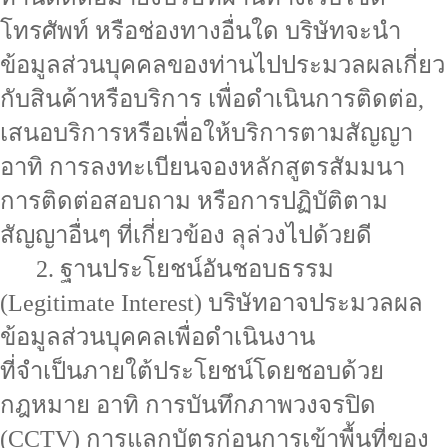
โทรศัพท์ หรือช่องทางอื่นใด บริษัทจะนำ
ข้อมูลส่วนบุคคลของท่านไปประมวลผลเกี่ยว
กับสินค้าหรือบริการ เพื่อดำเนินการติดต่อ,
เสนอบริการหรือเพื่อให้บริการตามสัญญา
อาทิ การลงทะเบียนจองหลักสูตรสัมมนา
การติดต่อสอบถาม หรือการปฏิบัติตาม
สัญญาอื่นๆ ที่เกี่ยวข้อง ลุล่วงไปด้วยดี
2. ฐานประโยชน์อันชอบธรรม
(Legitimate Interest) บริษัทอาจประมวลผล
ข้อมูลส่วนบุคคลเพื่อดำเนินงาน
ที่จำเป็นภายใต้ประโยชน์โดยชอบด้วย
กฎหมาย อาทิ การบันทึกภาพวงจรปิด
(CCTV) การแลกบัตรก่อนการเข้าพื้นที่ของ