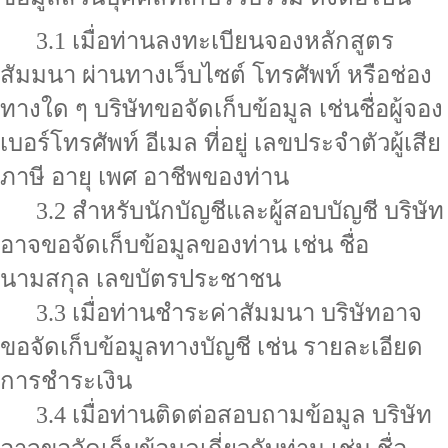
3.1 เมื่อท่านลงทะเบียนจองหลักสูตร
สัมมนา ผ่านทางเว็บไซต์ โทรศัพท์ หรือช่อง
ทางใด ๆ บริษัทขอจัดเก็บข้อมูล เช่นชื่อผู้จอง
เบอร์โทรศัพท์ อีเมล ที่อยู่ เลขประจำตัวผู้เสีย
ภาษี อายุ เพศ อาชีพของท่าน
3.2 สำหรับนักบัญชีและผู้สอบบัญชี บริษัท
อาจขอจัดเก็บข้อมูลของท่าน เช่น ชื่อ
นามสกุล เลขบัตรประชาชน
3.3 เมื่อท่านชำระค่าสัมมนา บริษัทอาจ
ขอจัดเก็บข้อมูลทางบัญชี เช่น รายละเอียด
การชำระเงิน
3.4 เมื่อท่านติดต่อสอบถามข้อมูล บริษัท