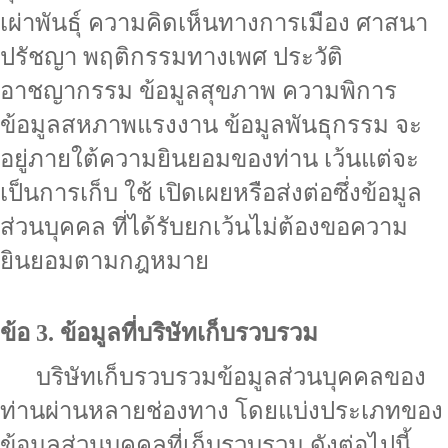
เผ่าพันธุ์ ความคิดเห็นทางการเมือง ศาสนา
ปรัชญา พฤติกรรมทางเพศ ประวัติ
อาชญากรรม ข้อมูลสุขภาพ ความพิการ
ข้อมูลสหภาพแรงงาน ข้อมูลพันธุกรรม จะ
อยู่ภายใต้ความยินยอมของท่าน เว้นแต่จะ
เป็นการเก็บ ใช้ เปิดเผยหรือส่งต่อซึ่งข้อมูล
ส่วนบุคคล ที่ได้รับยกเว้นไม่ต้องขอความ
ยินยอมตามกฎหมาย
ข้อ 3. ข้อมูลที่บริษัทเก็บรวบรวม
บริษัทเก็บรวบรวมข้อมูลส่วนบุคคลของ
ท่านผ่านหลายช่องทาง โดยแบ่งประเภทของ
ข้อมูลส่วนบุคคลที่เก็บรวบรวม ดังต่อไปนี้