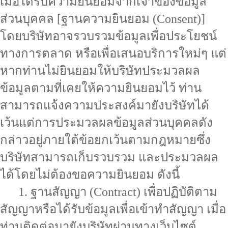
เมื่อได้รับความยินยอมจากเจ้าของข้อมูล
ส่วนบุคคล [ฐานความยินยอม (Consent)]
โดยบริษัทอาจรวบรวมข้อมูลเพื่อประโยชน์
ทางการตลาด หรือเพื่อเสนอบริการใหม่ๆ แต่
หากท่านไม่ยินยอมให้บริษัทประมวลผล
ข้อมูลตามที่เคยให้ความยินยอมไว้ ท่าน
สามารถแจ้งความประสงค์มายังบริษัทได้
เว้นแต่การประมวลผลข้อมูลส่วนบุคคลดัง
กล่าวอยู่ภายใต้ข้อยกเว้นตามกฎหมายซึ่ง
บริษัทสามารถเก็บรวบรวม และประมวลผล
ได้โดยไม่ต้องขอความยินยอม ดังนี้
1. ฐานสัญญา (Contract) เพื่อปฏิบัติตาม
สัญญาหรือได้รับข้อมูลเพื่อเข้าทำสัญญา เมื่อ
ท่านติดต่อมายังบริษัทผ่านทางเว็บไซต์