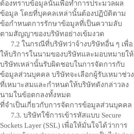
ต้องทราบข้อมูลนั้นเพื่อทำการประมวลผล
ข้อมูล โดยที่บุคคลเหล่านั้นต้องปฏิบัติตาม
ข้อกำหนดการรักษาข้อมูลที่เป็นความลับ
ตามสัญญาของบริษัทอย่างเข้มงวด
7.2 ในกรณีที่บริษัทว่าจ้างบริษัทอื่น ๆ เพื่อ
ให้บริการในนามของบริษัทและมอบหมายให้
บริษัทเหล่านั้นรับผิดชอบในการจัดการกับ
ข้อมูลส่วนบุคคล บริษัทจะเลือกผู้รับเหมาช่วง
ที่เหมาะสมและกำหนดให้บริษัทดังกล่าวลง
นามในข้อตกลงทั้งหมด
ที่จำเป็นเกี่ยวกับการจัดการข้อมูลส่วนบุคคล
7.3. บริษัทใช้การเข้ารหัสแบบ Secure
Sockets Layer (SSL) เพื่อให้มั่นใจได้ว่าการ