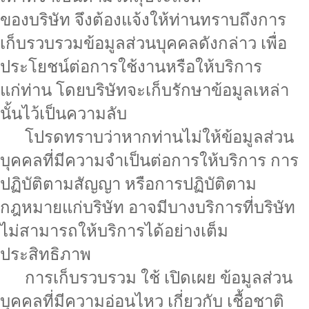
ของบริษัท จึงต้องแจ้งให้ท่านทราบถึงการ
เก็บรวบรวมข้อมูลส่วนบุคคลดังกล่าว เพื่อ
ประโยชน์ต่อการใช้งานหรือให้บริการ
แก่ท่าน โดยบริษัทจะเก็บรักษาข้อมูลเหล่า
นั้นไว้เป็นความลับ
โปรดทราบว่าหากท่านไม่ให้ข้อมูลส่วน
บุคคลที่มีความจำเป็นต่อการให้บริการ การ
ปฏิบัติตามสัญญา หรือการปฏิบัติตาม
กฎหมายแก่บริษัท อาจมีบางบริการที่บริษัท
ไม่สามารถให้บริการได้อย่างเต็ม
ประสิทธิภาพ
การเก็บรวบรวม ใช้ เปิดเผย ข้อมูลส่วน
บุคคลที่มีความอ่อนไหว เกี่ยวกับ เชื้อชาติ