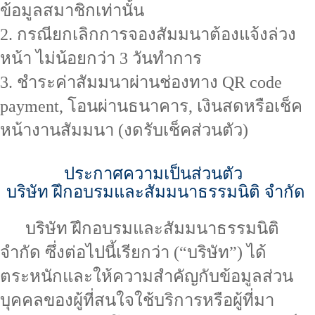
ข้อมูลสมาชิกเท่านั้น
2. กรณียกเลิกการจองสัมมนาต้องแจ้งล่วง
หน้า ไม่น้อยกว่า 3 วันทำการ
3. ชำระค่าสัมมนาผ่านช่องทาง QR code
payment, โอนผ่านธนาคาร, เงินสดหรือเช็ค
หน้างานสัมมนา (งดรับเช็คส่วนตัว)
ประกาศความเป็นส่วนตัว
บริษัท ฝึกอบรมและสัมมนาธรรมนิติ จำกัด
บริษัท ฝึกอบรมและสัมมนาธรรมนิติ
จำกัด ซึ่งต่อไปนี้เรียกว่า (“บริษัท”) ได้
ตระหนักและให้ความสำคัญกับข้อมูลส่วน
บุคคลของผู้ที่สนใจใช้บริการหรือผู้ที่มา