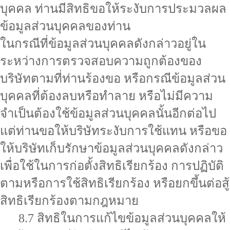
บุคคล ท่านมีสิทธิขอให้ระงับการประมวลผล
ข้อมูลส่วนบุคคลของท่าน
ในกรณีที่ข้อมูลส่วนบุคคลดังกล่าวอยู่ใน
ระหว่างการตรวจสอบความถูกต้องของ
บริษัทตามที่ท่านร้องขอ หรือกรณีข้อมูลส่วน
บุคคลที่ต้องลบหรือทำลาย หรือไม่มีความ
จำเป็นต้องใช้ข้อมูลส่วนบุคคลนั้นอีกต่อไป
แต่ท่านขอให้บริษัทระงับการใช้แทน หรือขอ
ให้บริษัทเก็บรักษาข้อมูลส่วนบุคคลดังกล่าว
เพื่อใช้ในการก่อตั้งสิทธิเรียกร้อง การปฏิบัติ
ตามหรือการใช้สิทธิเรียกร้อง หรือยกขึ้นต่อสู้
สิทธิเรียกร้องตามกฎหมาย
8.7 สิทธิในการแก้ไขข้อมูลส่วนบุคคลให้