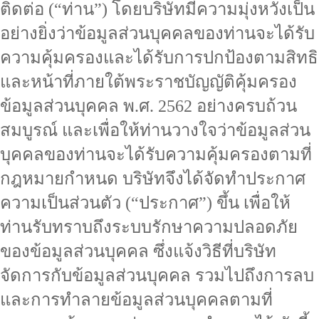
ติดต่อ (“ท่าน”) โดยบริษัทมีความมุ่งหวังเป็น
อย่างยิ่งว่าข้อมูลส่วนบุคคลของท่านจะได้รับ
ความคุ้มครองและได้รับการปกป้องตามสิทธิ
และหน้าที่ภายใต้พระราชบัญญัติคุ้มครอง
ข้อมูลส่วนบุคคล พ.ศ. 2562 อย่างครบถ้วน
สมบูรณ์ และเพื่อให้ท่านวางใจว่าข้อมูลส่วน
บุคคลของท่านจะได้รับความคุ้มครองตามที่
กฎหมายกำหนด บริษัทจึงได้จัดทำประกาศ
ความเป็นส่วนตัว (“ประกาศ”) ขึ้น เพื่อให้
ท่านรับทราบถึงระบบรักษาความปลอดภัย
ของข้อมูลส่วนบุคคล ซึ่งแจ้งวิธีที่บริษัท
จัดการกับข้อมูลส่วนบุคคล รวมไปถึงการลบ
และการทำลายข้อมูลส่วนบุคคลตามที่