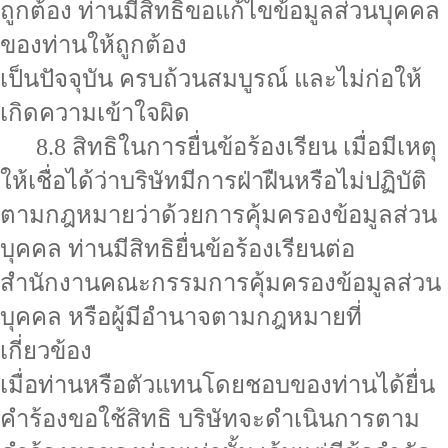
ถูกต้อง ท่านมีสิทธิขอแก้ไขข้อมูลส่วนบุคคล
ของท่านให้ถูกต้อง
เป็นปัจจุบัน ครบถ้วนสมบูรณ์ และไม่ก่อให้
เกิดความเข้าใจผิด
8.8 สิทธิในการยื่นข้อร้องเรียน เมื่อมีเหตุ
ให้เชื่อได้ว่าบริษัทมีการฝ่าฝืนหรือไม่ปฏิบัติ
ตามกฎหมายว่าด้วยการคุ้มครองข้อมูลส่วน
บุคคล ท่านมีสิทธิยื่นข้อร้องเรียนต่อ
สำนักงานคณะกรรมการคุ้มครองข้อมูลส่วน
บุคคล หรือผู้มีอำนาจตามกฎหมายที่
เกี่ยวข้อง
เมื่อท่านหรือตัวแทนโดยชอบของท่านได้ยื่น
คำร้องขอใช้สิทธิ บริษัทจะดำเนินการตาม