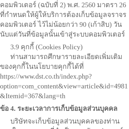
คอมพิวเตอร์ (ฉบับที่ 2) พ.ศ. 2560 มาตรา 26
ที่กำหนดให้ผู้ให้บริการต้องเก็บข้อมูลจราจร
คอมพิวเตอร์ ไว้ไม่น้อยกว่า 90 (เก้าสิบ) วัน
นับแต่วันที่ข้อมูลนั้นเข้าสู่ระบบคอมพิวเตอร์
3.9 คุกกี้ (Cookies Policy)
ท่านสามารถศึกษารายละเอียดเพิ่มเติม
ของคุกกี้ในนโยบายคุกกี้ได้ที่
https://www.dst.co.th/index.php?
option=com_content&view=article&id=4981
&Itemid=367&lang=th
ข้อ 4. ระยะเวลาการเก็บข้อมูลส่วนบุคคล
บริษัทจะเก็บข้อมูลส่วนบุคคลของท่าน