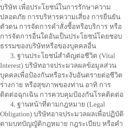
บริษัท เพื่อประโยชน์ในการรักษาความ
ปลอดภัย การบริหารความเสี่ยง การยืนยัน
ตัวตน การจัดการคำสั่งซื้อหรือบริการ หรือ
การจัดการอื่นใดอันเป็นประโยชน์โดยชอบ
ธรรมของบริษัทหรือของบุคคลอื่น
3. ฐานประโยชน์สำคัญต่อชีวิต (Vital
Interest) บริษัทอาจประมวลผลข้อมูลส่วน
บุคคลเพื่อป้องกันหรือระงับอันตรายต่อชีวิต
ร่างกาย หรือสุขภาพของท่าน อาทิ การ
ติดต่อฉุกเฉิน การควบคุมป้องกันโรคติดต่อ
4. ฐานหน้าที่ตามกฎหมาย (Legal
Obligation) บริษัทอาจประมวลผลเพื่อปฏิบัติ
ตามบทบัญญัติกฎหมาย กฎระเบียบ หรือคำ