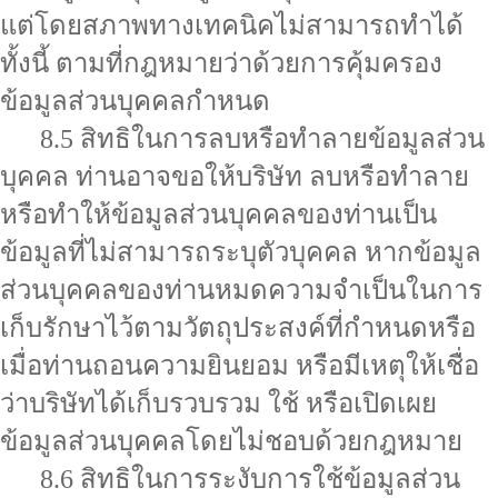
แต่โดยสภาพทางเทคนิคไม่สามารถทำได้
ทั้งนี้ ตามที่กฎหมายว่าด้วยการคุ้มครอง
ข้อมูลส่วนบุคคลกำหนด
8.5 สิทธิในการลบหรือทำลายข้อมูลส่วน
บุคคล ท่านอาจขอให้บริษัท ลบหรือทำลาย
หรือทำให้ข้อมูลส่วนบุคคลของท่านเป็น
ข้อมูลที่ไม่สามารถระบุตัวบุคคล หากข้อมูล
ส่วนบุคคลของท่านหมดความจำเป็นในการ
เก็บรักษาไว้ตามวัตถุประสงค์ที่กำหนดหรือ
เมื่อท่านถอนความยินยอม หรือมีเหตุให้เชื่อ
ว่าบริษัทได้เก็บรวบรวม ใช้ หรือเปิดเผย
ข้อมูลส่วนบุคคลโดยไม่ชอบด้วยกฎหมาย
8.6 สิทธิในการระงับการใช้ข้อมูลส่วน