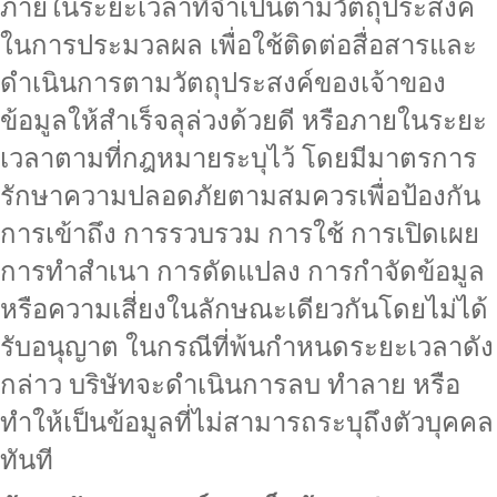
ภายในระยะเวลาที่จำเป็นตามวัตถุประสงค์
ในการประมวลผล เพื่อใช้ติดต่อสื่อสารและ
ดำเนินการตามวัตถุประสงค์ของเจ้าของ
ข้อมูลให้สำเร็จลุล่วงด้วยดี หรือภายในระยะ
เวลาตามที่กฎหมายระบุไว้ โดยมีมาตรการ
รักษาความปลอดภัยตามสมควรเพื่อป้องกัน
การเข้าถึง การรวบรวม การใช้ การเปิดเผย
การทำสำเนา การดัดแปลง การกำจัดข้อมูล
หรือความเสี่ยงในลักษณะเดียวกันโดยไม่ได้
รับอนุญาต ในกรณีที่พ้นกำหนดระยะเวลาดัง
กล่าว บริษัทจะดำเนินการลบ ทำลาย หรือ
ทำให้เป็นข้อมูลที่ไม่สามารถระบุถึงตัวบุคคล
ทันที