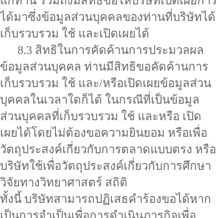
แก่ท่าน รวมถึงมีสิทธิขอให้บริษัทเปิดเผยการ
ได้มาซึ่งข้อมูลส่วนบุคคลของท่านที่บริษัทได้
เก็บรวบรวม ใช้ และเปิดเผยได้
8.3 สิทธิในการคัดค้านการประมวลผล
ข้อมูลส่วนบุคคล ท่านมีสิทธิขอคัดค้านการ
เก็บรวบรวม ใช้ และ/หรือเปิดเผยข้อมูลส่วน
บุคคลในเวลาใดก็ได้ ในกรณีที่เป็นข้อมูล
ส่วนบุคคลที่เก็บรวบรวม ใช้ และหรือ เปิด
เผยได้โดยไม่ต้องขอความยินยอม หรือเพื่อ
วัตถุประสงค์เกี่ยวกับการตลาดแบบตรง หรือ
บริษัทใช้เพื่อวัตถุประสงค์เกี่ยวกับการศึกษา
วิจัยทางวิทยาศาสตร์ สถิติ
ทั้งนี้ บริษัทสามารถปฏิเสธคำร้องขอได้หาก
เป็นการจำเป็นเพื่อการดำเนินภารกิจเพื่อ