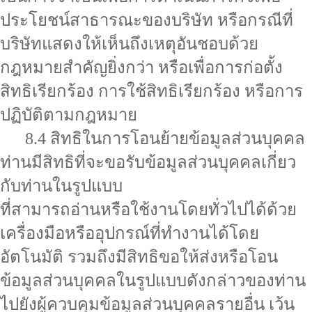
ประโยชน์สาธารณะของบริษัท หรือกรณีที่
บริษัทแสดงให้เห็นถึงเหตุอันชอบด้วย
กฎหมายสำคัญยิ่งกว่า หรือเพื่อการก่อตั้ง
สิทธิเรียกร้อง การใช้สิทธิเรียกร้อง หรือการ
ปฏิบัติตามกฎหมาย
8.4 สิทธิในการโอนย้ายข้อมูลส่วนบุคคล
ท่านมีสิทธิที่จะขอรับข้อมูลส่วนบุคคลเกี่ยว
กับท่านในรูปแบบ
ที่สามารถอ่านหรือใช้งานโดยทั่วไปได้ด้วย
เครื่องมือหรืออุปกรณ์ที่ทำงานได้โดย
อัตโนมัติ รวมถึงมีสิทธิขอให้ส่งหรือโอน
ข้อมูลส่วนบุคคลในรูปแบบดังกล่าวของท่าน
ไปยังผู้ควบคุมข้อมูลส่วนบุคคลรายอื่น เว้น