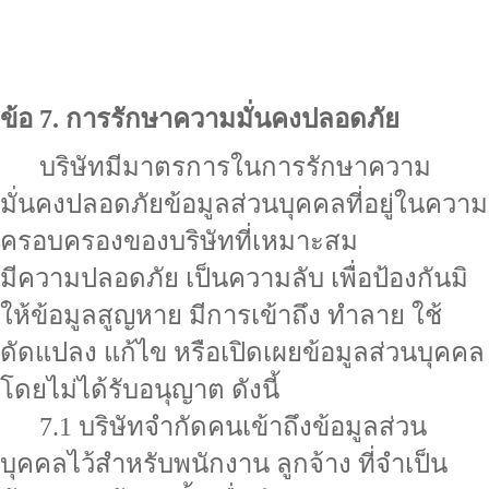
ข้อ 7. การรักษาความมั่นคงปลอดภัย
บริษัทมีมาตรการในการรักษาความ
มั่นคงปลอดภัยข้อมูลส่วนบุคคลที่อยู่ในความ
ครอบครองของบริษัทที่เหมาะสม
มีความปลอดภัย เป็นความลับ เพื่อป้องกันมิ
ให้ข้อมูลสูญหาย มีการเข้าถึง ทำลาย ใช้
ดัดแปลง แก้ไข หรือเปิดเผยข้อมูลส่วนบุคคล
โดยไม่ได้รับอนุญาต ดังนี้
7.1 บริษัทจำกัดคนเข้าถึงข้อมูลส่วน
บุคคลไว้สำหรับพนักงาน ลูกจ้าง ที่จำเป็น