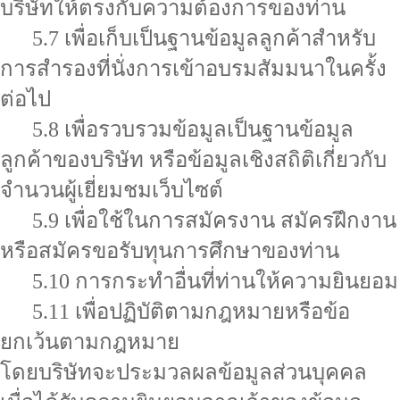
บริษัทให้ตรงกับความต้องการของท่าน
5.7 เพื่อเก็บเป็นฐานข้อมูลลูกค้าสำหรับ
การสำรองที่นั่งการเข้าอบรมสัมมนาในครั้ง
ต่อไป
5.8 เพื่อรวบรวมข้อมูลเป็นฐานข้อมูล
ลูกค้าของบริษัท หรือข้อมูลเชิงสถิติเกี่ยวกับ
จำนวนผู้เยี่ยมชมเว็บไซต์
5.9 เพื่อใช้ในการสมัครงาน สมัครฝึกงาน
หรือสมัครขอรับทุนการศึกษาของท่าน
5.10 การกระทำอื่นที่ท่านให้ความยินยอม
5.11 เพื่อปฏิบัติตามกฎหมายหรือข้อ
ยกเว้นตามกฎหมาย
โดยบริษัทจะประมวลผลข้อมูลส่วนบุคคล