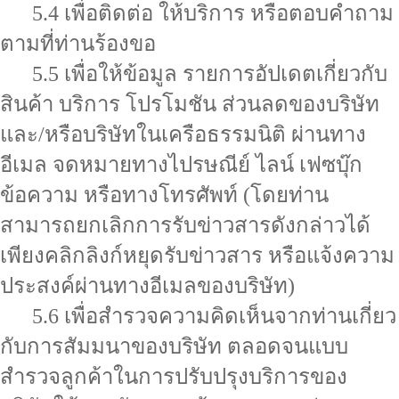
5.4 เพื่อติดต่อ ให้บริการ หรือตอบคำถาม
ตามที่ท่านร้องขอ
5.5 เพื่อให้ข้อมูล รายการอัปเดตเกี่ยวกับ
สินค้า บริการ โปรโมชัน ส่วนลดของบริษัท
และ/หรือบริษัทในเครือธรรมนิติ ผ่านทาง
อีเมล จดหมายทางไปรษณีย์ ไลน์ เฟซบุ๊ก
ข้อความ หรือทางโทรศัพท์ (โดยท่าน
สามารถยกเลิกการรับข่าวสารดังกล่าวได้
เพียงคลิกลิงก์หยุดรับข่าวสาร หรือแจ้งความ
ประสงค์ผ่านทางอีเมลของบริษัท)
5.6 เพื่อสำรวจความคิดเห็นจากท่านเกี่ยว
กับการสัมมนาของบริษัท ตลอดจนแบบ
สำรวจลูกค้าในการปรับปรุงบริการของ