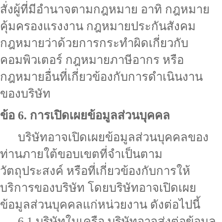
สั่งผู้ที่มีอำนาจตามกฎหมาย อาทิ กฎหมาย
คุ้มครองแรงงาน กฎหมายประกันสังคม
กฎหมายว่าด้วยการกระทำผิดเกี่ยวกับ
คอมพิวเตอร์ กฎหมายภาษีอากร หรือ
กฎหมายอื่นที่เกี่ยวข้องกับการดำเนินงาน
ของบริษัท
ข้อ 6. การเปิดเผยข้อมูลส่วนบุคคล
บริษัทอาจเปิดเผยข้อมูลส่วนบุคคลของ
ท่านภายใต้ขอบเขตที่จำเป็นตาม
วัตถุประสงค์ หรือที่เกี่ยวข้องกับการให้
บริการของบริษัท โดยบริษัทอาจเปิดเผย
ข้อมูลส่วนบุคคลแก่หน่วยงาน ดังต่อไปนี้
6.1 บริษัทในเครือ บริษัทอาจส่งต่อข้อมูล