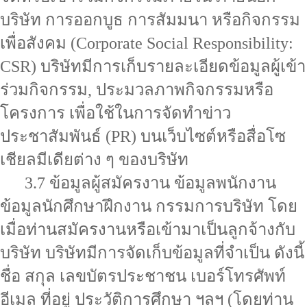
บริษัท การออกบูธ การสัมมนา หรือกิจกรรม
เพื่อสังคม (Corporate Social Responsibility:
CSR) บริษัทมีการเก็บรายละเอียดข้อมูลผู้เข้า
ร่วมกิจกรรม, ประมวลภาพกิจกรรมหรือ
โครงการ เพื่อใช้ในการจัดทำข่าว
ประชาสัมพันธ์ (PR) บนเว็บไซต์หรือสื่อโซ
เชียลมีเดียต่าง ๆ ของบริษัท
3.7 ข้อมูลผู้สมัครงาน ข้อมูลพนักงาน
ข้อมูลนักศึกษาฝึกงาน กรรมการบริษัท โดย
เมื่อท่านสมัครงานหรือเข้ามาเป็นลูกจ้างกับ
บริษัท บริษัทมีการจัดเก็บข้อมูลที่จำเป็น ดังนี้
ชื่อ สกุล เลขบัตรประชาชน เบอร์โทรศัพท์
อีเมล ที่อยู่ ประวัติการศึกษา ฯลฯ (โดยท่าน