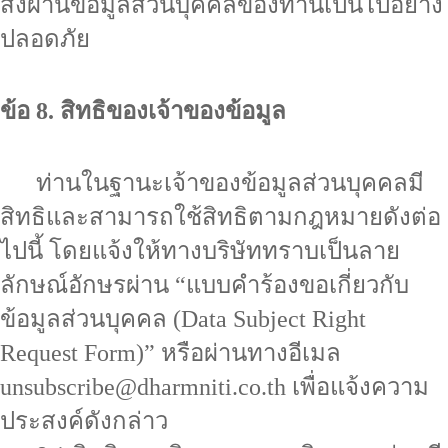
ส่งผ่านข้อมูลส่วนบุคคลของท่านเป็นไปอย่าง
ปลอดภัย
ข้อ 8. สิทธิของเจ้าของข้อมูล
ท่านในฐานะเจ้าของข้อมูลส่วนบุคคลมี
สิทธิและสามารถใช้สิทธิตามกฎหมายดังต่อ
ไปนี้ โดยแจ้งให้ทางบริษัททราบเป็นลาย
ลักษณ์อักษรผ่าน
“แบบคำร้องขอเกี่ยวกับ
ข้อมูลส่วนบุคคล (Data Subject Right
Request Form)”
หรือผ่านทางอีเมล
unsubscribe@dharmniti.co.th
เพื่อแจ้งความ
ประสงค์ดังกล่าว