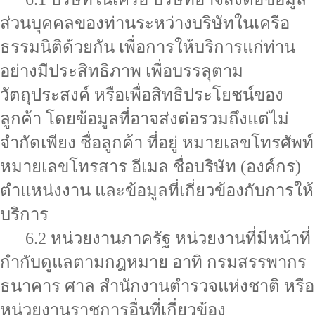
ส่วนบุคคลของท่านระหว่างบริษัทในเครือ
ธรรมนิติด้วยกัน เพื่อการให้บริการแก่ท่าน
อย่างมีประสิทธิภาพ เพื่อบรรลุตาม
วัตถุประสงค์ หรือเพื่อสิทธิประโยชน์ของ
ลูกค้า โดยข้อมูลที่อาจส่งต่อรวมถึงแต่ไม่
จำกัดเพียง ชื่อลูกค้า ที่อยู่ หมายเลขโทรศัพท์
หมายเลขโทรสาร อีเมล ชื่อบริษัท (องค์กร)
ตำแหน่งงาน และข้อมูลที่เกี่ยวข้องกับการให้
บริการ
6.2 หน่วยงานภาครัฐ หน่วยงานที่มีหน้าที่
กำกับดูแลตามกฎหมาย อาทิ กรมสรรพากร
ธนาคาร ศาล สำนักงานตำรวจแห่งชาติ หรือ
หน่วยงานราชการอื่นที่เกี่ยวข้อง