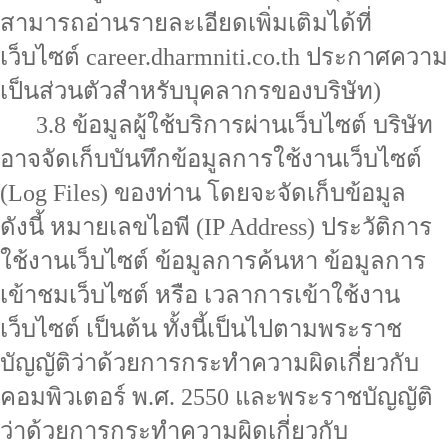
สามารถอ่านรายละเอียดเพิ่มเติมได้ที่
เว็บไซต์ career.dharmniti.co.th ประกาศความ
เป็นส่วนตัวสำหรับบุคลากรของบริษัท)
3.8 ข้อมูลผู้ใช้บริการผ่านเว็บไซต์ บริษัท
อาจจัดเก็บบันทึกข้อมูลการใช้งานเว็บไซต์
(Log Files) ของท่าน โดยจะจัดเก็บข้อมูล
ดังนี้ หมายเลขไอพี (IP Address) ประวัติการ
ใช้งานเว็บไซต์ ข้อมูลการค้นหา ข้อมูลการ
เข้าชมเว็บไซต์ หรือ เวลาการเข้าใช้งาน
เว็บไซต์ เป็นต้น ทั้งนี้เป็นไปตามพระราช
บัญญัติว่าด้วยการกระทำความผิดเกี่ยวกับ
คอมพิวเตอร์ พ.ศ. 2550 และพระราชบัญญัติ
ว่าด้วยการกระทำความผิดเกี่ยวกับ