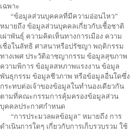
เฉพาะ
“ข้อมูลส่วนบุคคลที่มีความอ่อนไหว”
หมายถึง ข้อมูลส่วนบุคคลเกี่ยวกับเชื้อชาติ
เผ่าพันธุ์ ความคิดเห็นทางการเมือง ความ
เชื่อในลัทธิ ศาสนาหรือปรัชญา พฤติกรรม
ทางเพศ ประวัติอาชญากรรม ข้อมูลสุขภาพ
ความพิการ ข้อมูลสหภาพแรงงาน ข้อมูล
พันธุกรรม ข้อมูลชีวภาพ หรือข้อมูลอื่นใดซึ่ง
กระทบต่อเจ้าของข้อมูลในทำนองเดียวกัน
ตามที่คณะกรรมการคุ้มครองข้อมูลส่วน
บุคคลประกาศกำหนด
“การประมวลผลข้อมูล” หมายถึง การ
ดำเนินการใดๆ เกี่ยวกับการเก็บรวบรวม ใช้