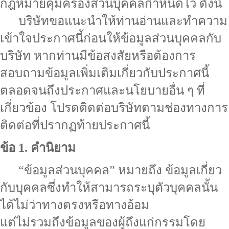
กฎหมายคุ้มครองส่วนบุคคลกำหนดไว้ ดังนี้
บริษัทขอแนะนำให้ท่านอ่านและทำความ
เข้าใจประกาศนี้ก่อนให้ข้อมูลส่วนบุคคลกับ
บริษัท หากท่านมีข้อสงสัยหรือต้องการ
สอบถามข้อมูลเพิ่มเติมเกี่ยวกับประกาศนี้
ตลอดจนถึงประกาศและนโยบายอื่น ๆ ที่
เกี่ยวข้อง โปรดติดต่อบริษัทตามช่องทางการ
ติดต่อที่ปรากฏท้ายประกาศนี้
ข้อ 1. คำนิยาม
“ข้อมูลส่วนบุคคล” หมายถึง ข้อมูลเกี่ยว
กับบุคคลซึ่งทำให้สามารถระบุตัวบุคคลนั้น
ได้ไม่ว่าทางตรงหรือทางอ้อม
แต่ไม่รวมถึงข้อมูลของผู้ถึงแก่กรรมโดย