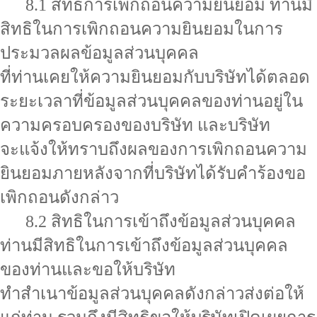
8.1 สิทธิการเพิกถอนความยินยอม ท่านมี
สิทธิในการเพิกถอนความยินยอมในการ
ประมวลผลข้อมูลส่วนบุคคล
ที่ท่านเคยให้ความยินยอมกับบริษัทได้ตลอด
ระยะเวลาที่ข้อมูลส่วนบุคคลของท่านอยู่ใน
ความครอบครองของบริษัท และบริษัท
จะแจ้งให้ทราบถึงผลของการเพิกถอนความ
ยินยอมภายหลังจากที่บริษัทได้รับคำร้องขอ
เพิกถอนดังกล่าว
8.2 สิทธิในการเข้าถึงข้อมูลส่วนบุคคล
ท่านมีสิทธิในการเข้าถึงข้อมูลส่วนบุคคล
ของท่านและขอให้บริษัท
ทำสำเนาข้อมูลส่วนบุคคลดังกล่าวส่งต่อให้