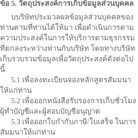
ข้อ 5. วัตถุประสงค์การเก็บข้อมูลส่วนบุคคล
บบริษัทประมวลผลข้อมูลส่วนบุคคลของ
ท่านตามที่ท่านได้ให้มา เพื่อดำเนินการตาม
ความประสงค์ในการให้บริการตามธุรกรรม
ที่ตกลงระหว่างท่านกับบริษัท โดยทางบริษัท
เก็บรวบรวมข้อมูลเพื่อวัตถุประสงค์ดังต่อไป
นี้
5.1 เพื่อลงทะเบียนจองหลักสูตรสัมมนา
ให้แก่ท่าน
5.2 เพื่อออกหนังสือรับรองการเก็บชั่วโมง
ผู้ทำบัญชีและผู้สอบบัญชีอนุญาต
5.3 เพื่อออกใบกำกับภาษี/ใบเสร็จ ในการ
สัมมนาให้แก่ท่าน