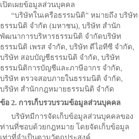
เปิดเผยข้อมูลส่วนบุคคล
“บริษัทในเครือธรรมนิติ” หมายถึง บริษัท
ธรรมนิติ จำกัด (มหาชน), บริษัท สำนัก
พัฒนาการบริหารธรรมนิติ จำกัดบริษัท
ธรรมนิติ เพรส จำกัด, บริษัท ดีไอทีซี จำกัด,
บริษัท สอบบัญชีธรรมนิติ จำกัด, บริษัท
ธรรมนิติการบัญชีและภาษีอากร จำกัด,
บริษัท ตรวจสอบภายในธรรมนิติ จำกัด,
บริษัท สำนักกฎหมายธรรมนิติ จำกัด
ข้อ 2. การเก็บรวบรวมข้อมูลส่วนบุคคล
บริษัทมีการจัดเก็บข้อมูลส่วนบุคคลของ
ท่านที่ชอบด้วยกฎหมาย โดยจัดเก็บข้อมูล
เท่าที่จำเป็นตามวัตถุประสงค์