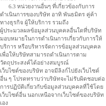
6.3 หน่วยงานอื่นๆ ที่เกี่ยวข้องกับการ
ดำเนินการของบริษัท อาทิ พันธมิตร คู่ค้า
ทางธุรกิจ ผู้ให้บริการ รวมถึง
ผู้ประมวลผลข้อมูลส่วนบุคคลอื่นใดที่บริษัท
มอบหมายในการดำเนินการเกี่ยวกับการให้
บริการ หรือบริหารจัดการข้อมูลส่วนบุคคล
เพื่อให้บริษัทสามารถดำเนินการตาม
วัตถุประสงค์ได้อย่างสมบูรณ์
เว็บไซต์ของบริษัท อาจมีลิงก์ไปยังเว็บไซต์
อื่น ๆ โปรดทราบว่าบริษัทจะไม่รับผิดชอบต่อ
การปฏิบัติเกี่ยวกับข้อมูลส่วนบุคคลที่ใช้โดย
เว็บไซต์อื่น นอกเหนือจากเว็บไซต์ของบริษัท
เอง