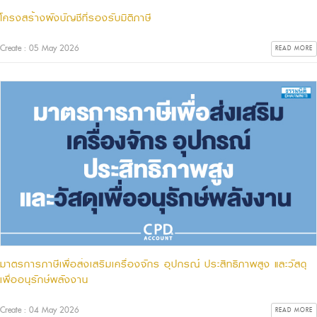
โครงสร้างผังบัญชีที่รองรับมิติภาษี
Create : 05 May 2026
READ MORE
มาตรการภาษีเพื่อส่งเสริมเครื่องจักร อุปกรณ์ ประสิทธิภาพสูง และวัสดุ
เพื่ออนุรักษ์พลังงาน
Create : 04 May 2026
READ MORE