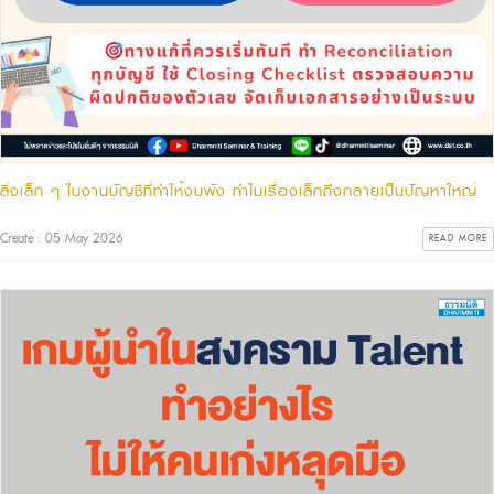
สิ่งเล็ก ๆ ในงานบัญชีที่ทำให้งบพัง ทำไมเรื่องเล็กถึงกลายเป็นปัญหาใหญ่
Create : 05 May 2026
READ MORE