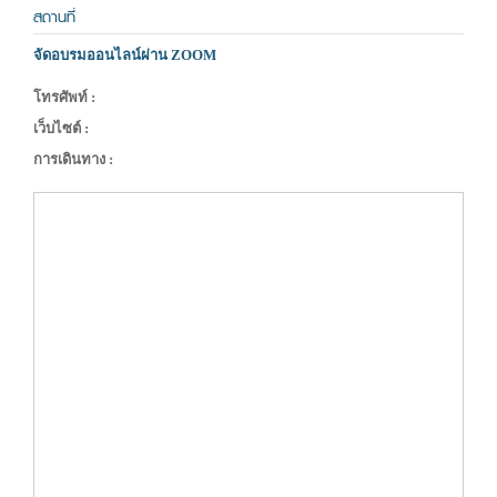
สถานที่
จัดอบรมออนไลน์ผ่าน ZOOM
โทรศัพท์ :
เว็บไซต์ :
การเดินทาง :