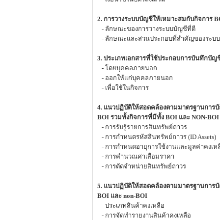
2. การวางระบบบัญชีให้เหมาะสมกับกิจการ 
- ลักษณะของการวางระบบบัญชีที่ดี
- ลักษณะและส่วนประกอบที่สำคัญของระบบ
3. ประเภทเอกสารที่ใช้ประกอบการบันทึกบัญ
- โดยบุคคลภายนอก
- ออกให้แก่บุคคลภายนอก
- เพื่อใช้ในกิจการ
4. แนวปฏิบัติให้สอดคล้องตามมาตรฐานการบัญช
BOI รวมทั้งกิจการที่มีทั้ง BOI และ NON-BOI
- การรับรู้รายการสินทรัพย์ถาวร
- การกำหนดรหัสสินทรัพย์ถาวร (ID Assets)
- การกำหนดอายุการใช้งานและมูลค่าคงเหล
- การคำนวณค่าเสื่อมราคา
- การตัดจำหน่ายสินทรัพย์ถาวร
5. แนวปฏิบัติให้สอดคล้องตามมาตรฐานการบัญชี
BOI และ non-BOI
- ประเภทสินค้าคงเหลือ
- การจัดทำรายงานสินค้าคงเหลือ