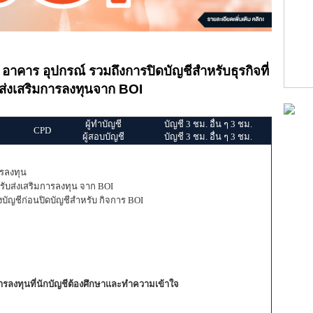
 อาคาร อุปกรณ์ รวมถึงการปิดบัญชีสำหรับธุรกิจที่
รส่งเสริมการลงทุนจาก BOI
ผู้ทำบัญชี
บัญชี 3 ชม. อื่น ๆ 3 ชม.
CPD
ผู้สอบบัญชี
บัญชี 3 ชม. อื่น ๆ 3 ชม.
ารลงทุน
้รับส่งเสริมการลงทุน จาก BOI
ญชีก่อนปิดบัญชีสำหรับ กิจการ BOI
การลงทุนที่นักบัญชีต้องศึกษาและทำความเข้าใจ