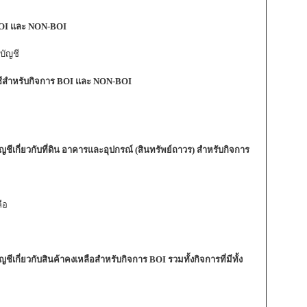
BOI และ NON-BOI
บัญชี
ชีสำหรับกิจการ BOI และ NON-BOI
ีเกี่ยวกับที่ดิน อาคารและอุปกรณ์ (สินทรัพย์ถาวร) สำหรับกิจการ
ือ
เกี่ยวกับสินค้าคงเหลือสำหรับกิจการ BOI รวมทั้งกิจการที่มีทั้ง