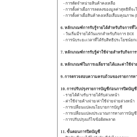
- การตัดจำหน่ายสินค้าคงเหลือ
- การตั้งค่าเผื่อการลดลงของมูลค่าสุทธิที่จะไ
- การตั้งค่าเผื่อสินค้าคงเหลือเสื่อมคุณภาพ (
6. หลักเกณฑ์การรับรู้รายได้สำหรับกิจการที่
- วันเริ่มมีรายได้วันแรกสำหรับกิจการ BOI
- การนับระยะเวลาที่ได้รับสิทธิประโยชน์ยกเว
7. หลักเกณฑ์การรับรู้ค่าใช้จ่ายสำหรับกิจการ
8. หลักเกณฑ์ในการเฉลี่ยรายได้และค่าใช้จ่
9. การตรวจสอบความครบถ้วนของรายการทางบ
10. การปรับปรุงรายการบัญชีก่อนการปิดบั
- รายได้ค้างรับ/รายได้รับล่วงหน้า
- ค่าใช้จ่ายค้างจ่าย/ค่าใช้จ่ายจ่ายล่วงหน้า
- การเปลี่ยนแปลงนโยบายการบัญชี
- การเปลี่ยนแปลงประมาณการทางการบัญชี
- การปรับปรุงแก้ไขข้อผิดพลาด
11. ขั้นตอนการปิดบัญชี