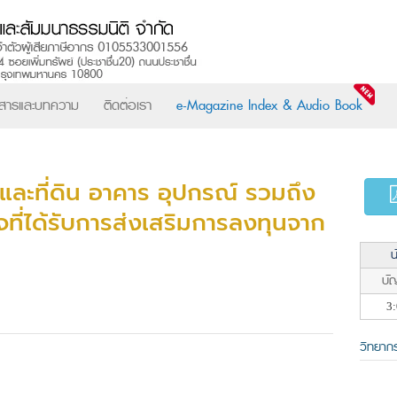
วสารและบทความ
ติดต่อเรา
e-Magazine Index & Audio Book
 และที่ดิน อาคาร อุปกรณ์ รวมถึง
จที่ได้รับการส่งเสริมการลงทุนจาก
น
บัญ
3:
วิทยาก