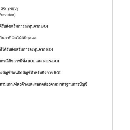
ด้รับ (NRV)
Provision)
ได้รับส่งเสริมการลงทุนจาก BOI
้นภาษีเงินได้นิติบุคคล
ที่ได้รับส่งเสริมการลงทุนจาก BOI
ายกรณีกิจการมีทั้ง BOI และ NON-BOI
ัญชีก่อนปิดบัญชีสำหรับกิจการ BOI
ญชีตามเกณฑ์คงค้างและสอดคล้องตามมาตรฐานการบัญชี