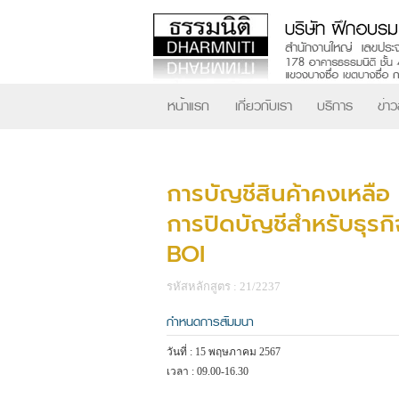
หน้าแรก
เกี่ยวกับเรา
บริการ
ข่า
การบัญชีสินค้าคงเหลือ
การปิดบัญชีสำหรับธุรกิ
BOI
รหัสหลักสูตร : 21/2237
กำหนดการสัมมนา
วันที่ : 15 พฤษภาคม 2567
เวลา : 09.00-16.30