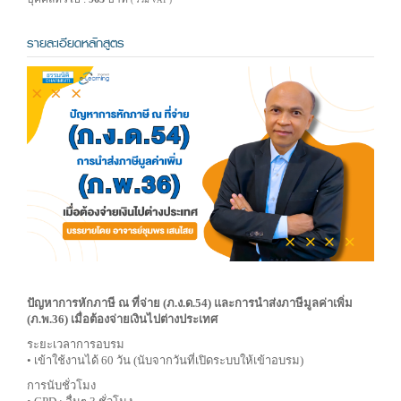
( รวม VAT )
รายละเอียดหลักสูตร
ปัญหาการหักภาษี ณ ที่จ่าย (ภ.ง.ด.54) และการนำส่งภาษีมูลค่าเพิ่ม
(ภ.พ.36) เมื่อต้องจ่ายเงินไปต่างประเทศ
ระยะเวลาการอบรม
• เข้าใช้งานได้ 60 วัน (นับจากวันที่เปิดระบบให้เข้าอบรม)
การนับชั่วโมง