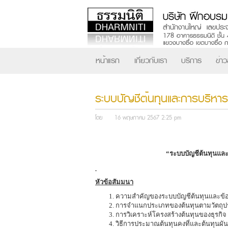
หน้าแรก
เกี่ยวกับเรา
บริการ
ข่า
ระบบบัญชีต้นทุนและการบริหาร
โดย
16 พฤษภาคม 2567 2:25 pm
“ระบบบัญชีต้นทุนและ
หัวข้อสัมมนา
ความสำคัญของระบบบัญชีต้นทุนและข้อมู
การจำแนกประเภทของต้นทุนตามวัตถุประ
การวิเคราะห์โครงสร้างต้นทุนของธุรกิจ
วิธีการประมาณต้นทุนคงที่และต้นทุนผั