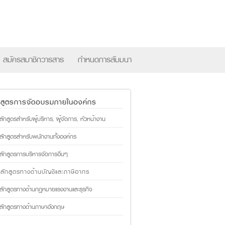
×
สมัครสมาชิกวารสาร
กำหนดการสัมมนา
กสูตรการจัดอบรมภายในองค์กร
ลักสูตรสำหรับผู้บริหาร, ผู้จัดการ, หัวหน้างาน
ลักสูตรสำหรับพนักงานทั้งองค์กร
ลักสูตรการบริหารจัดการอื่นๆ
ลักสูตรทางด้านบัญชีและภาษีอากร
ลักสูตรทางด้านกฎหมายแรงงานและธุรกิจ
ลักสูตรทางด้านภาษาอังกฤษ